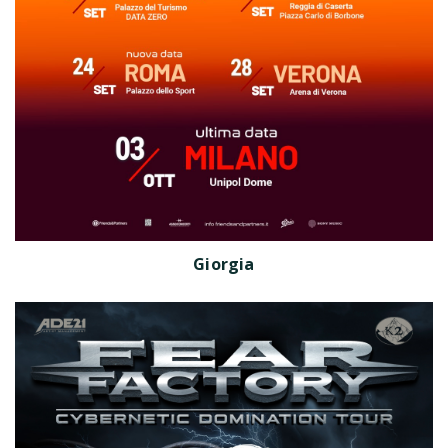
Giorgia