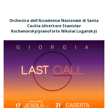
Orchestra dell’Accademia Nazionale di Santa
Cecilia (direttore Stanislav
Kochanovsky/pianoforte Nikolai Lugansky)