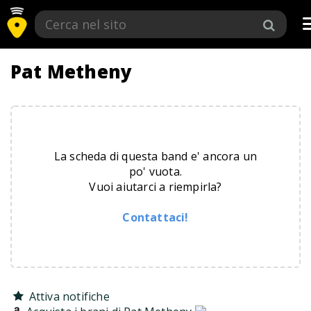
Pat Metheny
La scheda di questa band e' ancora un
po' vuota.
Vuoi aiutarci a riempirla?
Contattaci!
Attiva notifiche