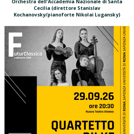
Orchestra dell’Accademia Nazionale di Santa
Cecilia (direttore Stanislav
Kochanovsky/pianoforte Nikolai Lugansky)