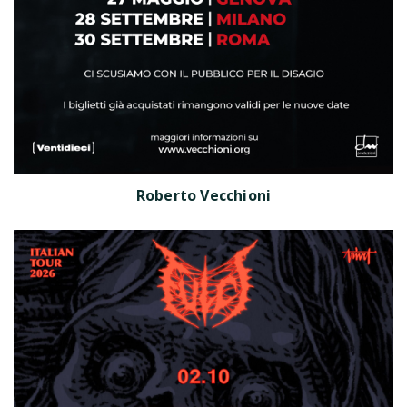
Roberto Vecchioni