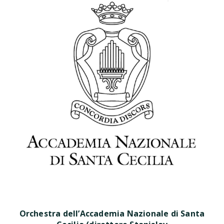
Orchestra dell’Accademia Nazionale di Santa