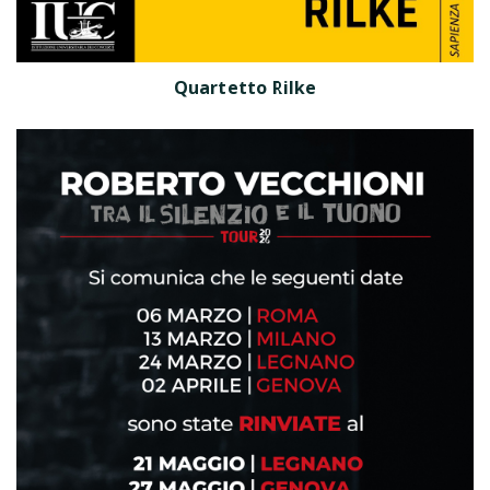
Quartetto Rilke