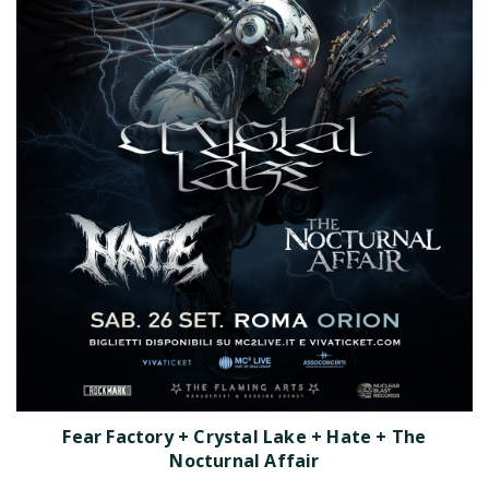
Fear Factory + Crystal Lake + Hate + The
Nocturnal Affair