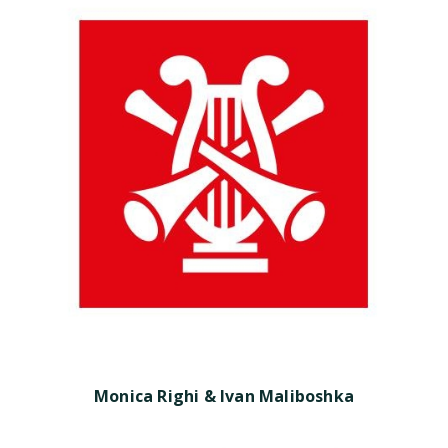
Monica Righi & Ivan Maliboshka