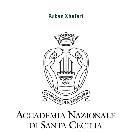
Ruben Xhaferi