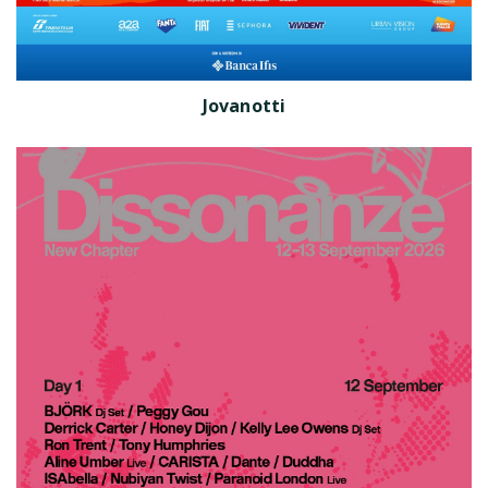
Jovanotti