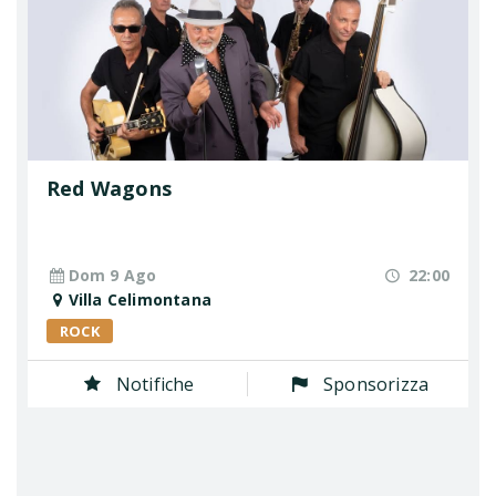
Red Wagons
Dom 9 Ago
22:00
Villa Celimontana
ROCK
Notifiche
Sponsorizza