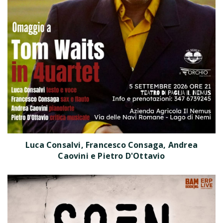
Luca Consalvi, Francesco Consaga, Andrea
Caovini e Pietro D'Ottavio