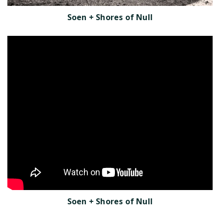
Soen + Shores of Null
Soen + Shores of Null