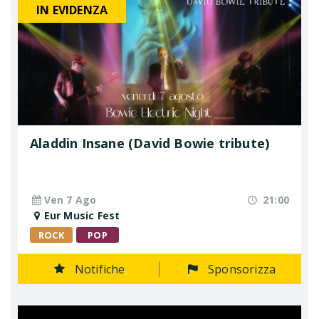
IN EVIDENZA
Aladdin Insane (David Bowie tribute)
Ven 7 Ago
21:00
Eur Music Fest
ROCK
POP
Notifiche
Sponsorizza