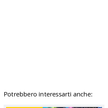
Potrebbero interessarti anche
: