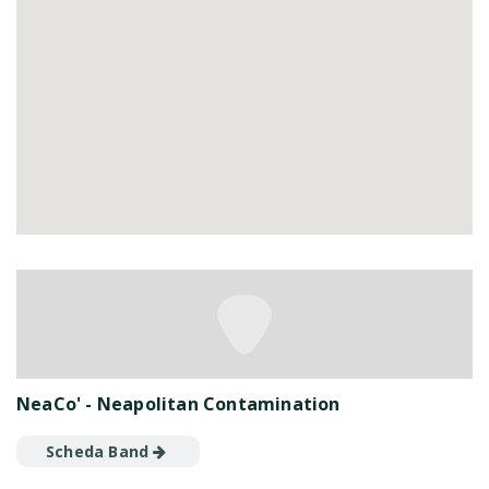
NeaCo' - Neapolitan Contamination
Scheda Band