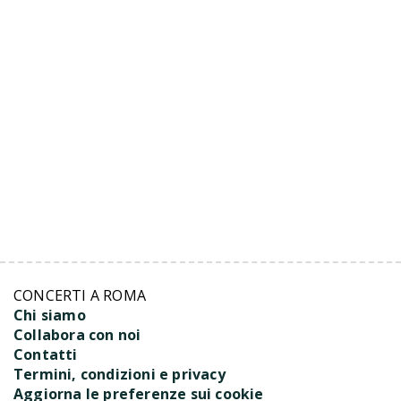
CONCERTI A ROMA
Chi siamo
Collabora con noi
Contatti
Termini, condizioni e privacy
Aggiorna le preferenze sui cookie