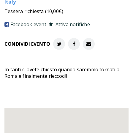
Italy
Tessera richiesta (10,00€)
Facebook event
Attiva notifiche
CONDIVIDI EVENTO
In tanti ci avete chiesto quando saremmo tornati a
Roma e finalmente rieccoci!!