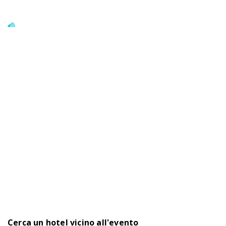
Cerca un hotel vicino all'evento