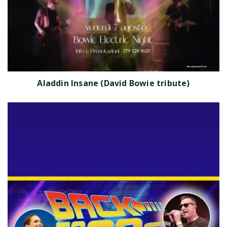
Aladdin Insane (David Bowie tribute)