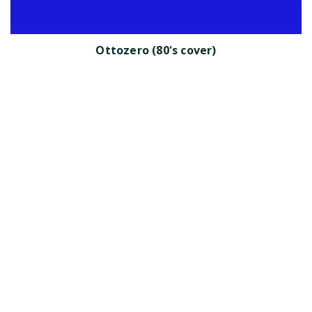
Ottozero (80's cover)