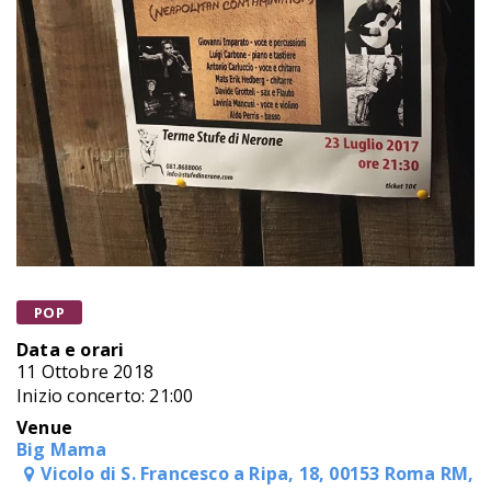
POP
Data e orari
11 Ottobre 2018
Inizio concerto: 21:00
Venue
Big Mama
Vicolo di S. Francesco a Ripa, 18, 00153 Roma RM,