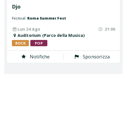
Djo
Festival:
Roma Summer Fest
Lun 24 Ago
21:00
Auditorium (Parco della Musica)
ROCK
POP
Notifiche
Sponsorizza