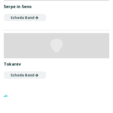
Serpe in Seno
Scheda Band
Tokarev
Scheda Band