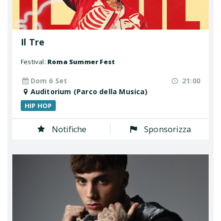
Il Tre
Festival:
Roma Summer Fest
Dom 6 Set
21:00
Auditorium (Parco della Musica)
HIP HOP
Notifiche
Sponsorizza