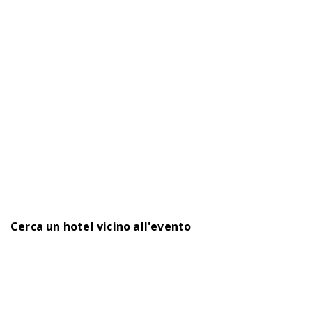
Cerca un hotel vicino all'evento