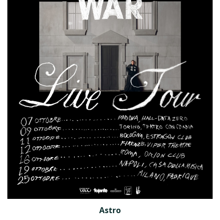
Astro