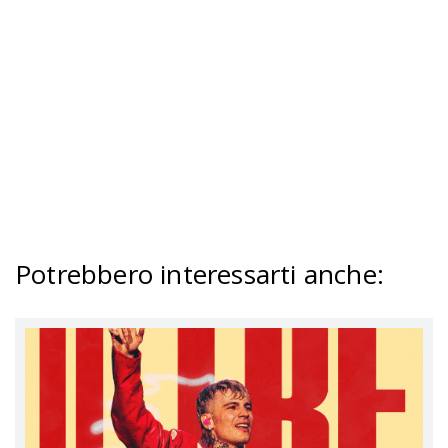
Potrebbero interessarti anche
: