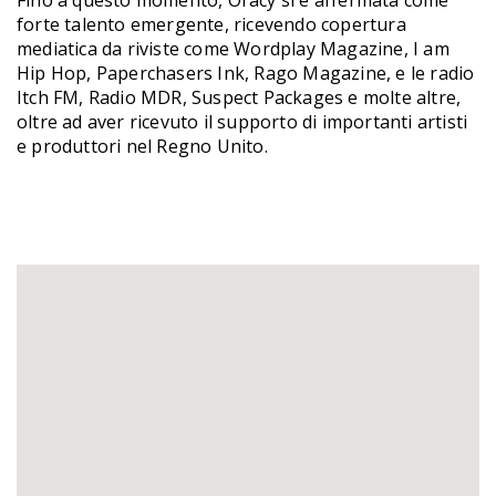
forte talento emergente, ricevendo copertura
mediatica da riviste come Wordplay Magazine, I am
Hip Hop, Paperchasers Ink, Rago Magazine, e le radio
Itch FM, Radio MDR, Suspect Packages e molte altre,
oltre ad aver ricevuto il supporto di importanti artisti
e produttori nel Regno Unito.