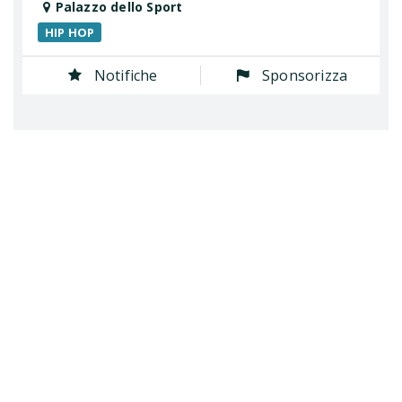
Palazzo dello Sport
HIP HOP
Notifiche
Sponsorizza