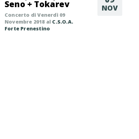
Seno + Tokarev
NOV
Concerto di Venerdì 09
Novembre 2018 al
C.S.O.A.
Forte Prenestino