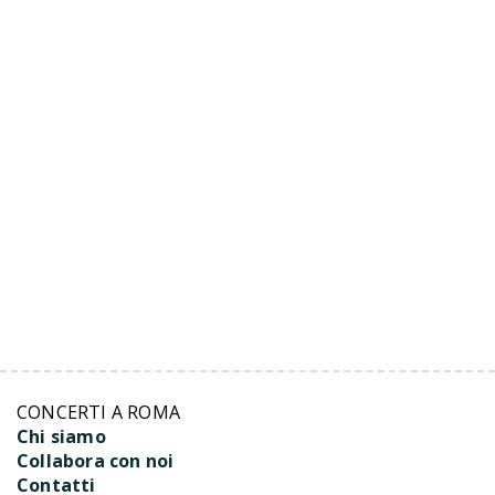
CONCERTI A ROMA
Chi siamo
Collabora con noi
Contatti