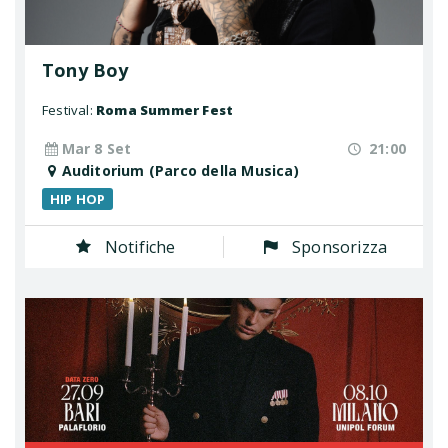
Tony Boy
Festival:
Roma Summer Fest
Mar 8 Set
21:00
Auditorium (Parco della Musica)
HIP HOP
Notifiche
Sponsorizza