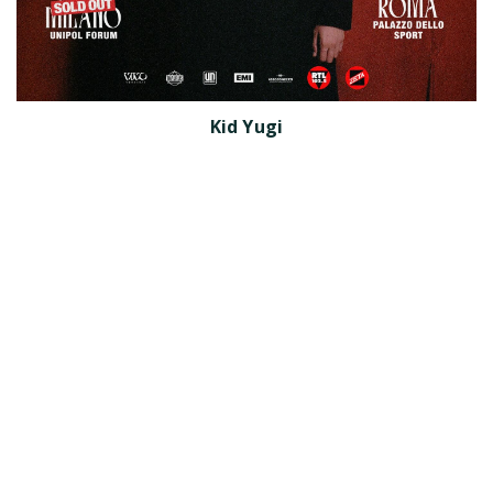
Kid Yugi