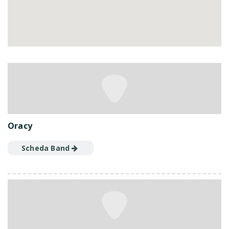
Oracy
Scheda Band