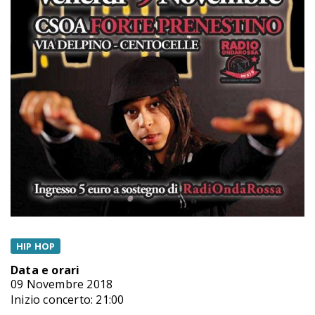
HIP HOP
Data e orari
09 Novembre 2018
Inizio concerto: 21:00