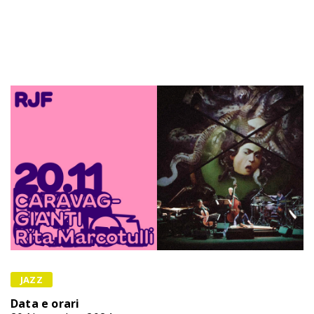
JAZZ
Data e orari