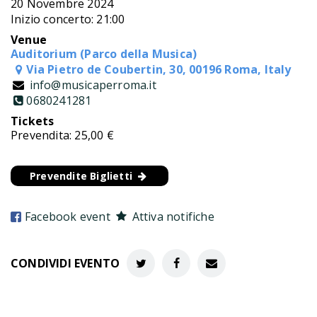
20 Novembre 2024
Inizio concerto: 21:00
Venue
Auditorium (Parco della Musica)
Via Pietro de Coubertin, 30, 00196 Roma, Italy
info@musicaperroma.it
0680241281
Tickets
Prevendita: 25,00 €
Prevendite Biglietti
Facebook event
Attiva notifiche
CONDIVIDI EVENTO