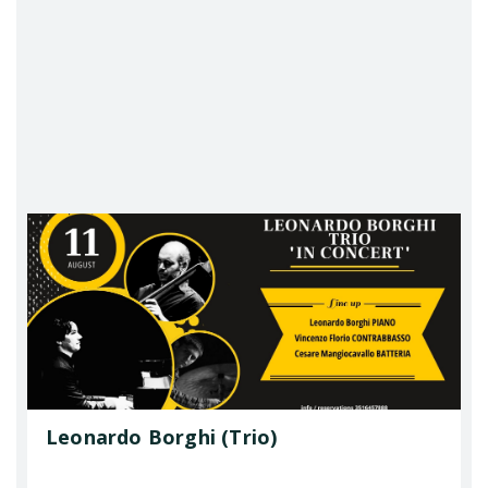
Leonardo Borghi (Trio)