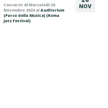
Concerto di Mercoledì 20
NOV
Novembre 2024 al
Auditorium
(Parco della Musica)
(Roma
Jazz Festival)