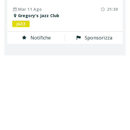
Mar 11 Ago
21:30
Gregory's Jazz Club
JAZZ
Notifiche
Sponsorizza