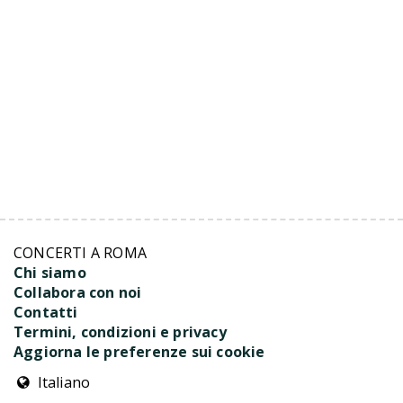
CONCERTI A ROMA
Chi siamo
Collabora con noi
Contatti
Termini, condizioni e privacy
Aggiorna le preferenze sui cookie
Italiano