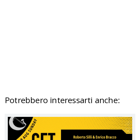
Potrebbero interessarti anche
: