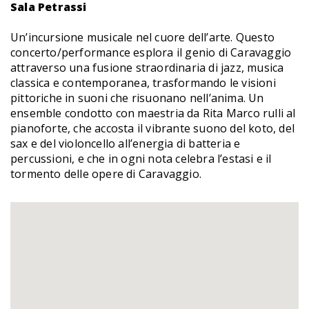
Sala Petrassi
Un’incursione musicale nel cuore dell’arte. Questo
concerto/performance esplora il genio di Caravaggio
attraverso una fusione straordinaria di jazz, musica
classica e contemporanea, trasformando le visioni
pittoriche in suoni che risuonano nell’anima. Un
ensemble condotto con maestria da Rita Marco rulli al
pianoforte, che accosta il vibrante suono del koto, del
sax e del violoncello all’energia di batteria e
percussioni, e che in ogni nota celebra l’estasi e il
tormento delle opere di Caravaggio.