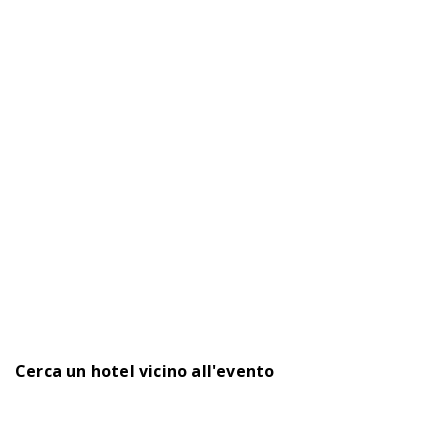
Cerca un hotel vicino all'evento