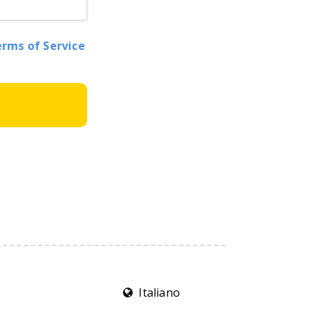
rms of Service
Italiano