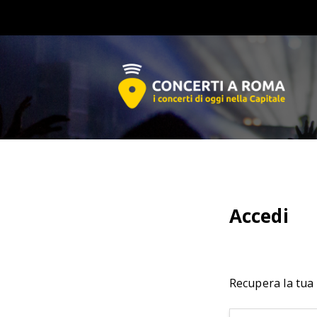
Accedi
Recupera la tua