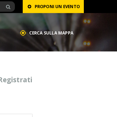
PROPONI UN EVENTO
CERCA SULLA MAPPA
Registrati