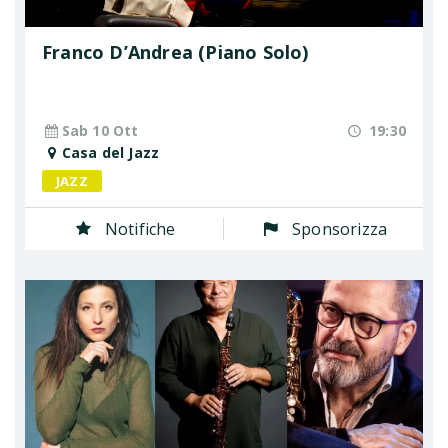
Franco D’Andrea (Piano Solo)
Sab 10 Ott
19:30
Casa del Jazz
JAZZ
Notifiche
Sponsorizza