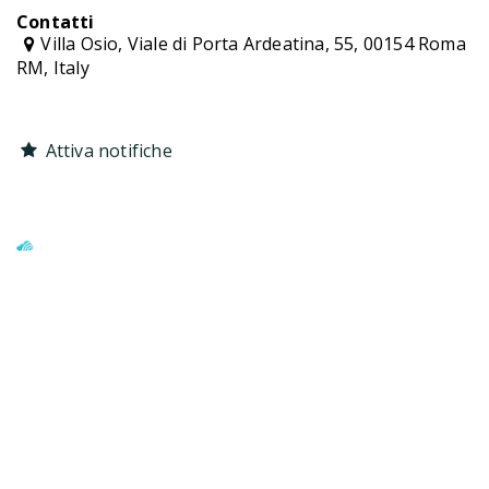
Contatti
Villa Osio, Viale di Porta Ardeatina, 55, 00154 Roma
RM, Italy
Attiva notifiche