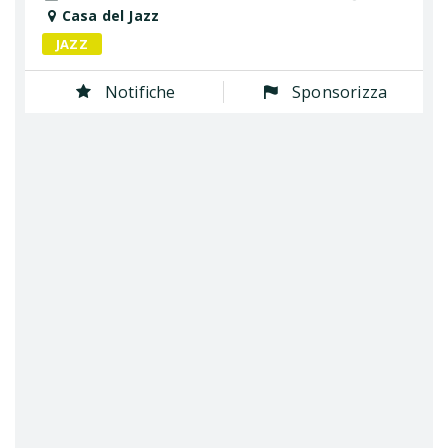
Casa del Jazz
JAZZ
Notifiche
Sponsorizza