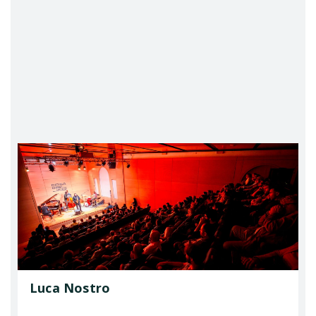
Luca Nostro