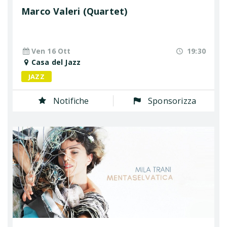
Marco Valeri (Quartet)
Ven 16 Ott
19:30
Casa del Jazz
JAZZ
Notifiche
Sponsorizza