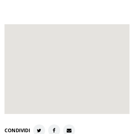
CONDIVIDI