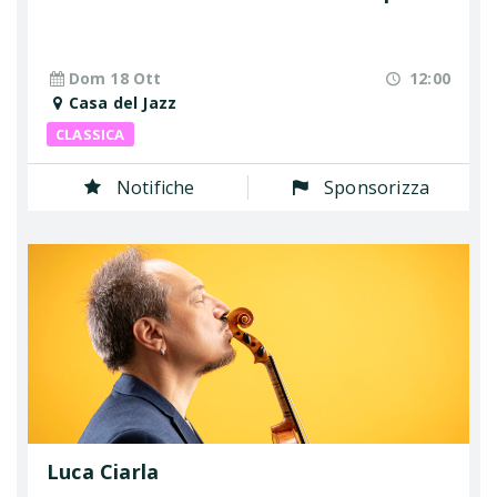
Dom 18 Ott
12:00
Casa del Jazz
CLASSICA
Notifiche
Sponsorizza
Luca Ciarla