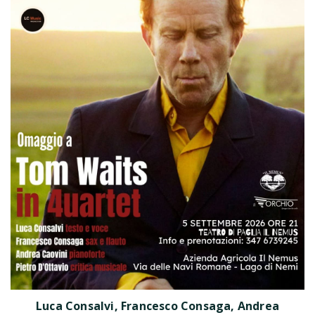
Luca Consalvi, Francesco Consaga, Andrea