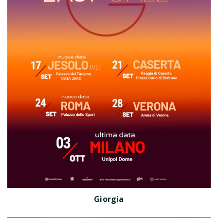
Giorgia