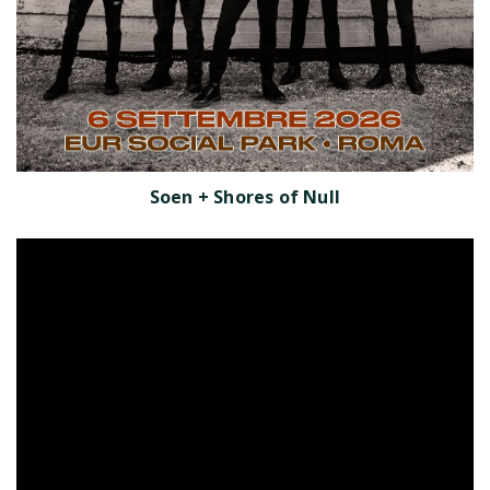
Soen + Shores of Null