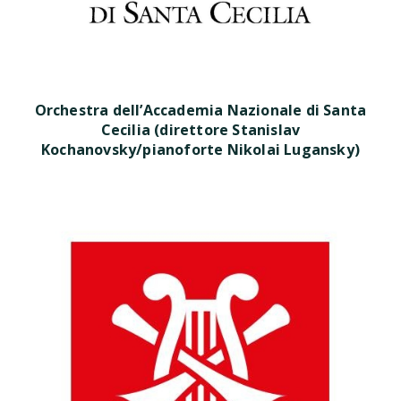
Orchestra dell’Accademia Nazionale di Santa
Cecilia (direttore Stanislav
Kochanovsky/pianoforte Nikolai Lugansky)