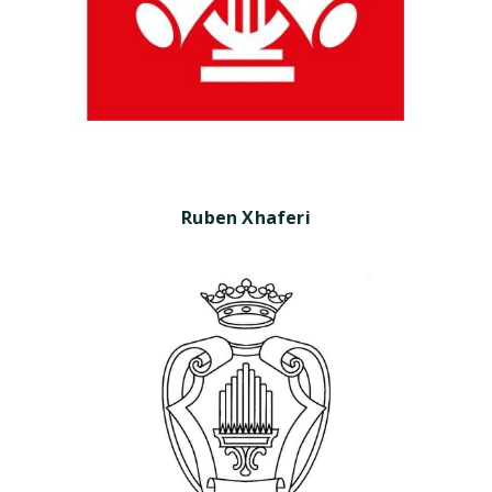
Ruben Xhaferi