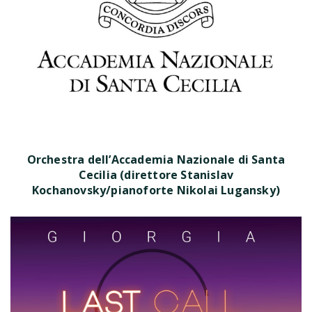
Orchestra dell’Accademia Nazionale di Santa
Cecilia (direttore Stanislav
Kochanovsky/pianoforte Nikolai Lugansky)