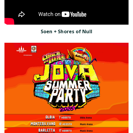
Soen + Shores of Null