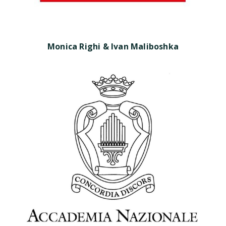
Monica Righi & Ivan Maliboshka