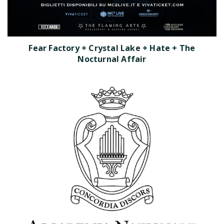
Fear Factory + Crystal Lake + Hate + The
Nocturnal Affair