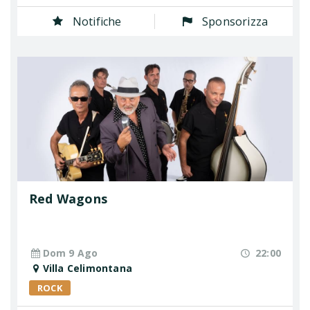
Notifiche
Sponsorizza
Red Wagons
Dom 9 Ago
22:00
Villa Celimontana
ROCK