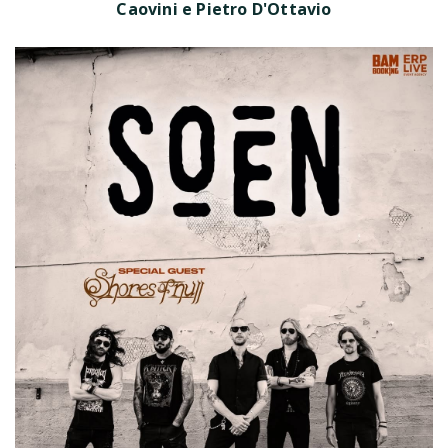
Caovini e Pietro D'Ottavio