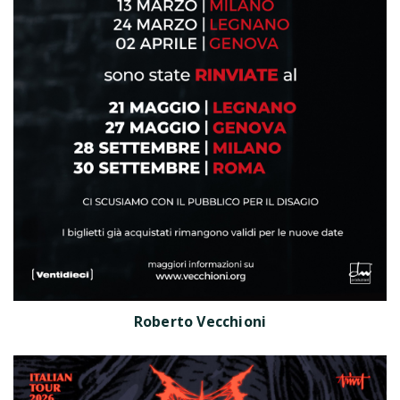
Roberto Vecchioni