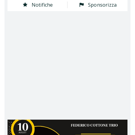
Notifiche
Sponsorizza