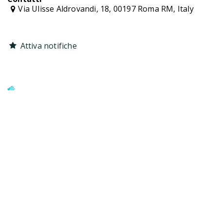
Via Ulisse Aldrovandi, 18, 00197 Roma RM, Italy
Attiva notifiche