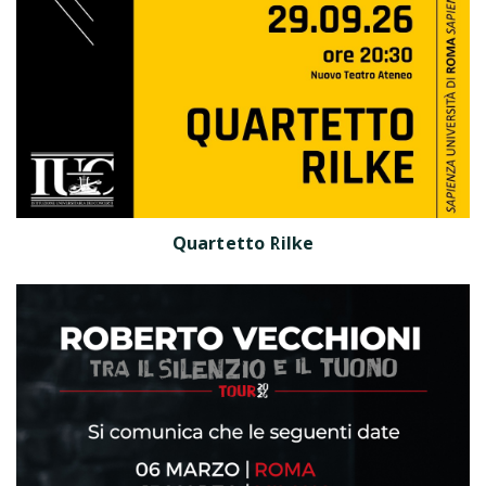
Quartetto Rilke