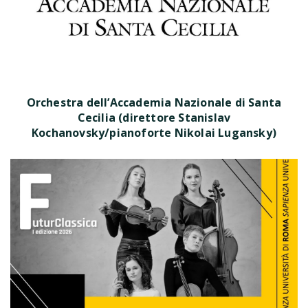
Orchestra dell’Accademia Nazionale di Santa
Cecilia (direttore Stanislav
Kochanovsky/pianoforte Nikolai Lugansky)