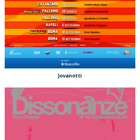
Jovanotti