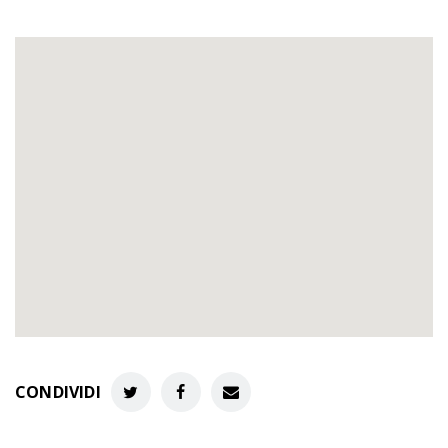
CONDIVIDI