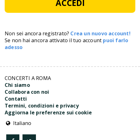
ACCEDI
Non sei ancora registrato?
Crea un nuovo account!
Se non hai ancora attivato il tuo account
puoi farlo
adesso
CONCERTI A ROMA
Chi siamo
Collabora con noi
Contatti
Termini, condizioni e privacy
Aggiorna le preferenze sui cookie
Italiano